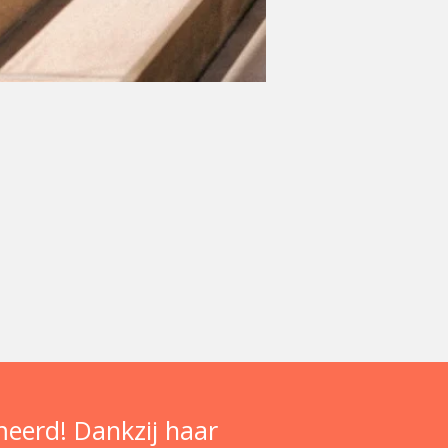
meerd! Dankzij haar