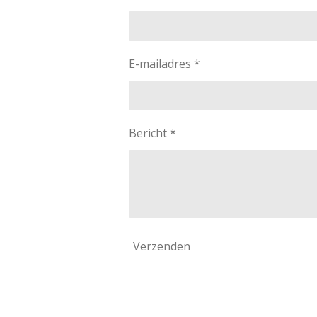
E-mailadres *
Bericht *
Verzenden